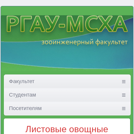
Факультет
Студентам
Посетителям
Листовые овощные