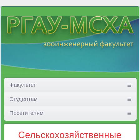
Факультет
Студентам
Посетителям
Сельскохозяйственные