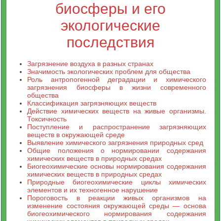
биосферы и его
экологические
последствия
Загрязнение воздуха в разных странах
Значимость экологических проблем для общества
Роль антропогенной деградации и химического
загрязнения биосферы в жизни современного
общества
Классификация загрязняющих веществ
Действие химических веществ на живые организмы.
Токсичность
Поступление и распространение загрязняющих
веществ в окружающей среде
Выявление химического загрязнения природных сред
Общие положения о нормировании содержания
химических веществ в природных средах
Биогеохимические основы нормирования содержания
химических веществ в природных средах
Природные биогеохимические циклы химических
элементов и их техногенное нарушение
Пороговость в реакции живых организмов на
изменение состояния окружающей среды — основа
биогеохимического нормирования содержания