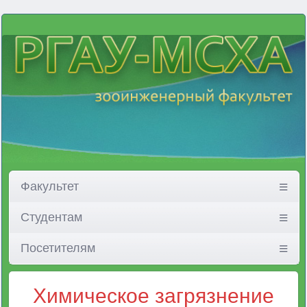
Факультет
Студентам
Посетителям
Химическое загрязнение