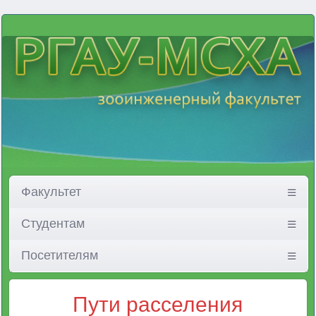
Факультет
Студентам
Посетителям
Пути расселения