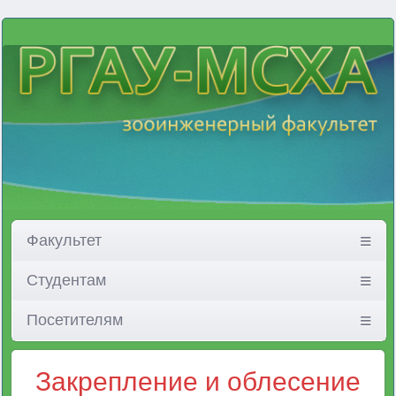
Факультет
Студентам
Посетителям
Закрепление и облесение