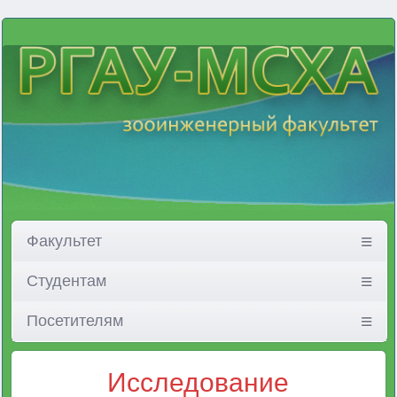
Факультет
Студентам
Посетителям
Исследование