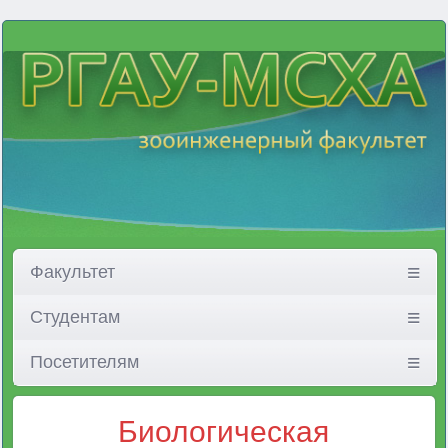
Факультет
Студентам
Посетителям
Биологическая