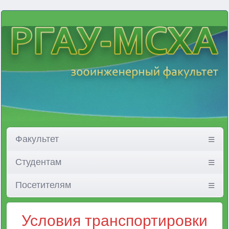
Факультет
Студентам
Посетителям
Условия транспортировки