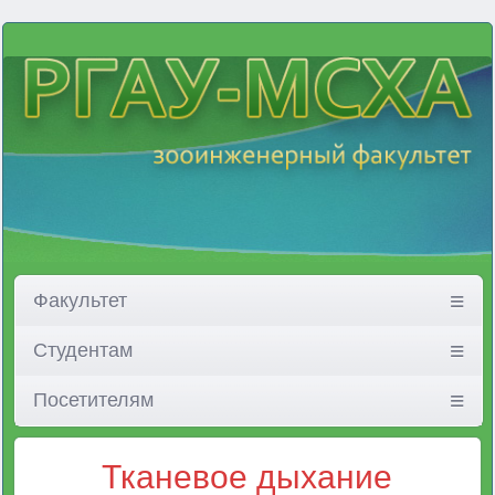
Факультет
Студентам
Посетителям
Тканевое дыхание