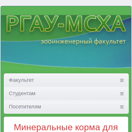
Факультет
Студентам
Посетителям
Минеральные корма для