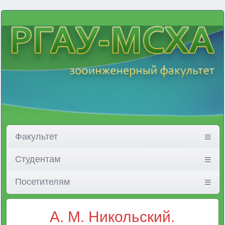
Факультет
Студентам
Посетителям
А. М. Никольский.