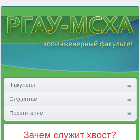
Факультет
Студентам
Посетителям
Зачем служит хвост?