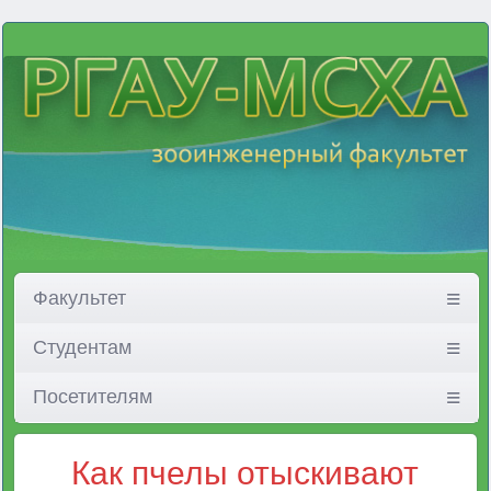
Факультет
Студентам
Посетителям
Как пчелы отыскивают