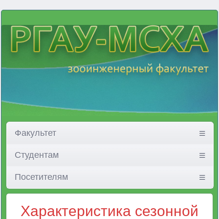
Факультет
Студентам
Посетителям
Характеристика сезонной