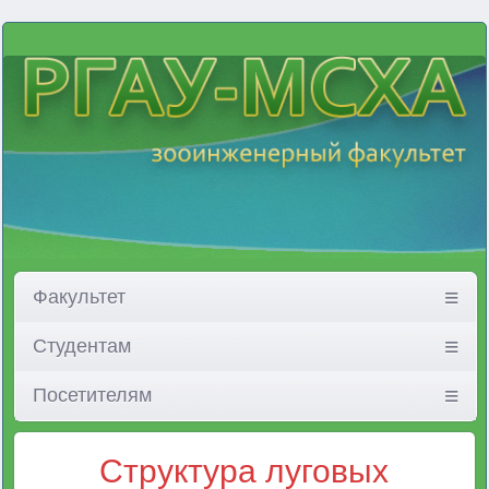
Факультет
Студентам
Посетителям
Структура луговых