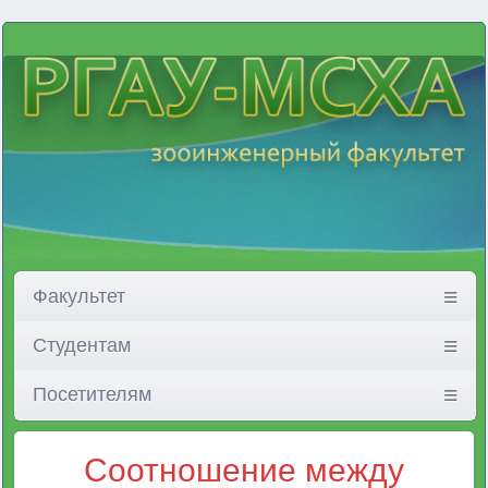
Факультет
Студентам
Посетителям
Соотношение между