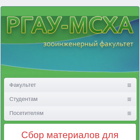
Факультет
Студентам
Посетителям
Сбор материалов для