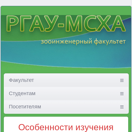
Факультет
Студентам
Посетителям
Особенности изучения