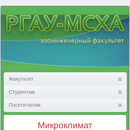
Факультет
Студентам
Посетителям
Микроклимат