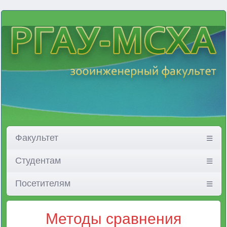
Факультет
Студентам
Посетителям
Методы сравнения