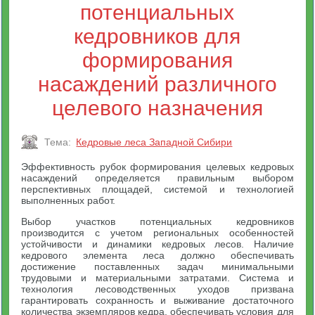
потенциальных
кедровников для
формирования
насаждений различного
целевого назначения
Тема:
Кедровые леса Западной Сибири
Эффективность рубок формирования целевых кедровых
насаждений определяется правильным выбором
перспективных площадей, системой и технологией
выполненных работ.
Выбор участков потенциальных кедровников
производится с учетом региональных особенностей
устойчивости и динамики кедровых лесов. Наличие
кедрового элемента леса должно обеспечивать
достижение поставленных задач минимальными
трудовыми и материальными затратами. Система и
технология лесоводственных уходов призвана
гарантировать сохранность и выживание достаточного
количества экземпляров кедра, обеспечивать условия для