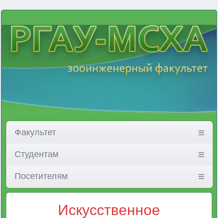
Факультет
Студентам
Посетителям
Искусственное