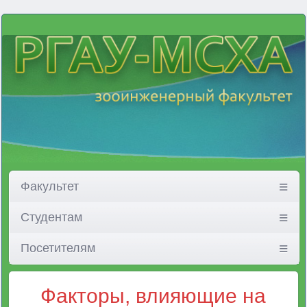
Факультет
Студентам
Посетителям
Факторы, влияющие на