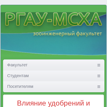
Факультет
Студентам
Посетителям
Влияние удобрений и