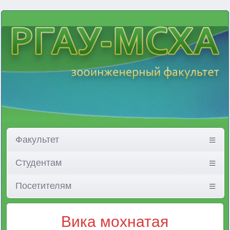
Факультет
Студентам
Посетителям
Вика мохнатая