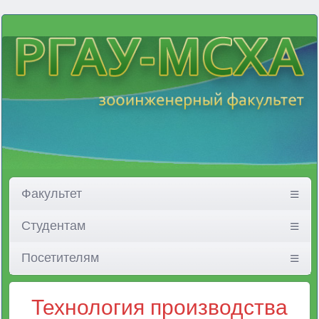
Факультет
Студентам
Посетителям
Технология производства