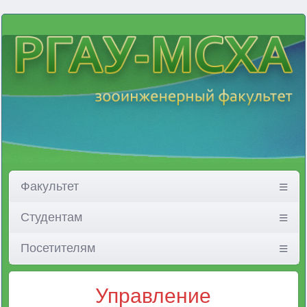
Факультет
Студентам
Посетителям
Управление