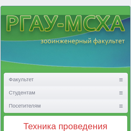
Факультет
Студентам
Посетителям
Техника проведения