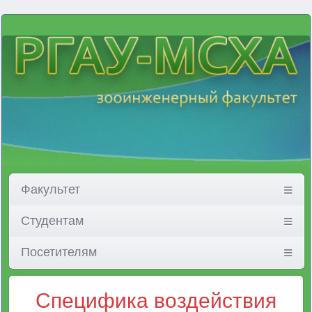
Факультет
Студентам
Посетителям
Специфика воздействия