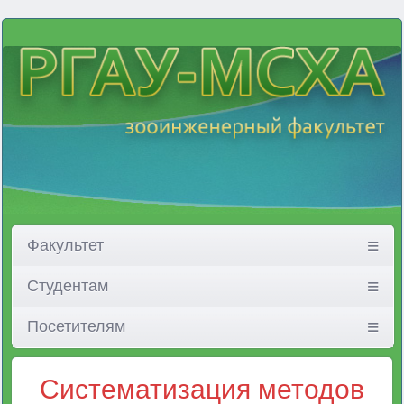
Факультет
Студентам
Посетителям
Систематизация методов