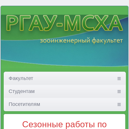
Факультет
Студентам
Посетителям
Сезонные работы по