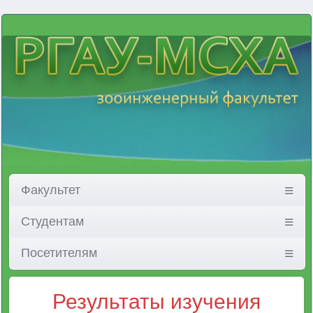
Факультет
Студентам
Посетителям
Результаты изучения