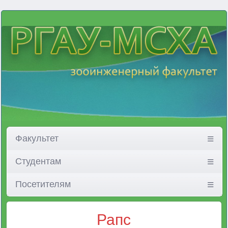
Факультет
Студентам
Посетителям
Рапс