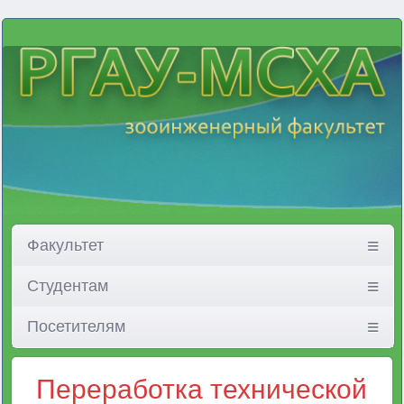
Факультет
Студентам
Посетителям
Переработка технической