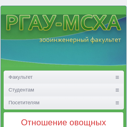
Факультет
Студентам
Посетителям
Отношение овощных