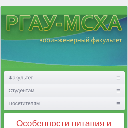
Факультет
Студентам
Посетителям
Особенности питания и