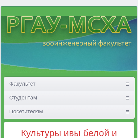
Факультет
Студентам
Посетителям
Культуры ивы белой и