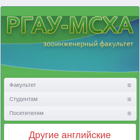
Факультет
Студентам
Посетителям
Другие английские