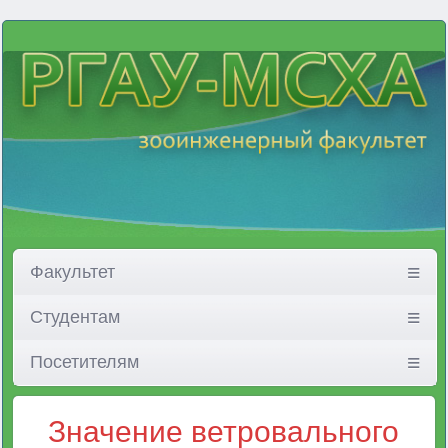
Факультет
Студентам
Посетителям
Значение ветровального