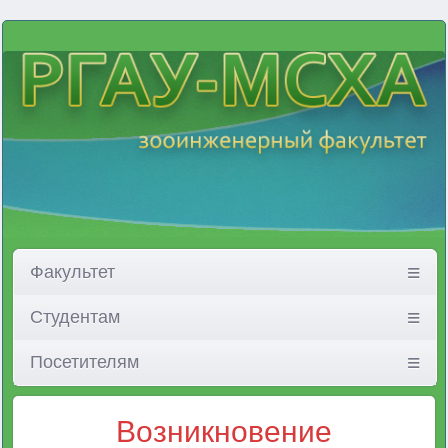
Факультет
Студентам
Посетителям
Возникновение