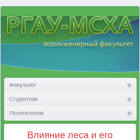
Факультет
Студентам
Посетителям
Влияние леса и его