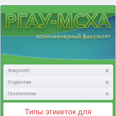
Факультет
Студентам
Посетителям
Типы этикеток для