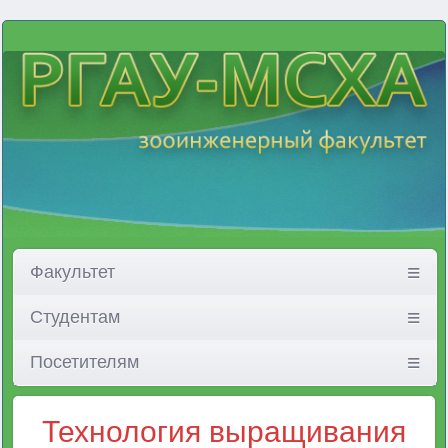
Факультет
Студентам
Посетителям
Технология выращивания