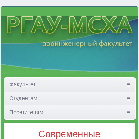
Факультет
Студентам
Посетителям
Современные