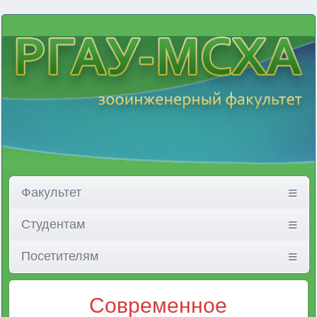
Факультет
Студентам
Посетителям
Современное