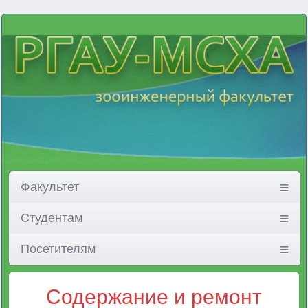
Факультет
Студентам
Посетителям
Содержание и ремонт