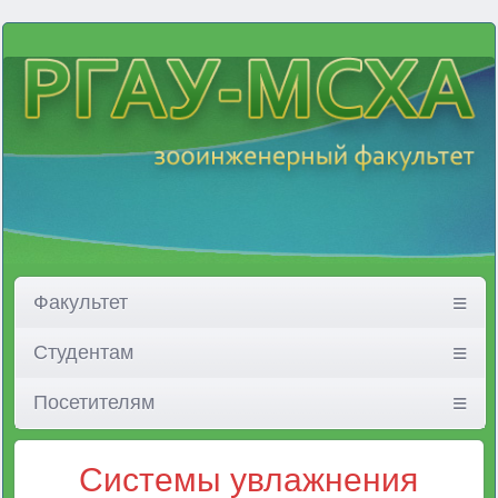
Факультет
Студентам
Посетителям
Системы увлажнения