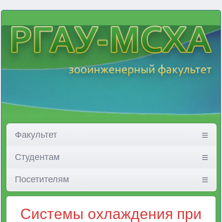
Факультет
Студентам
Посетителям
Системы охлаждения при