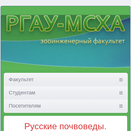
Факультет
Студентам
Посетителям
Русские почвоведы.