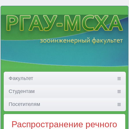
Факультет
Студентам
Посетителям
Распространение речного